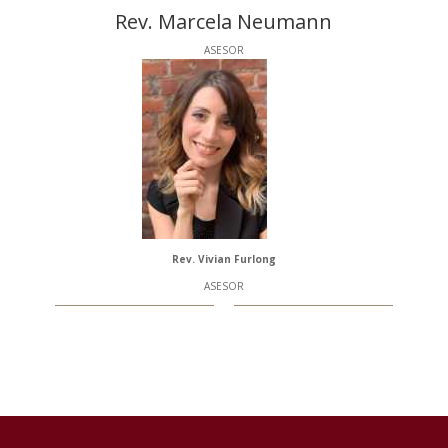
Rev. Marcela Neumann
ASESOR
Rev. Vivian Furlong
ASESOR