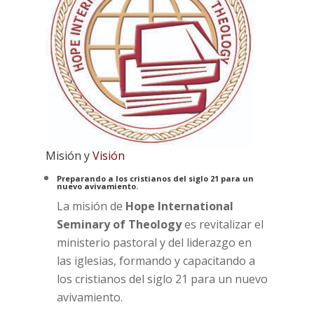
Misión y
Visión
Preparando a los cristianos del siglo 21 para un
nuevo avivamiento.
La misión de
Hope International
Seminary of Theology
es revitalizar el
ministerio pastoral y del liderazgo en
las iglesias, formando y capacitando a
los cristianos del siglo 21 para un nuevo
avivamiento.