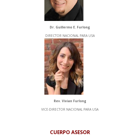
Dr. Guillermo E. Furlong
DIRECTOR NACIONAL PARA USA
Rev. Vivian Furlong
VICE-DIRECTOR NACIONAL PARA USA
CUERPO ASESOR