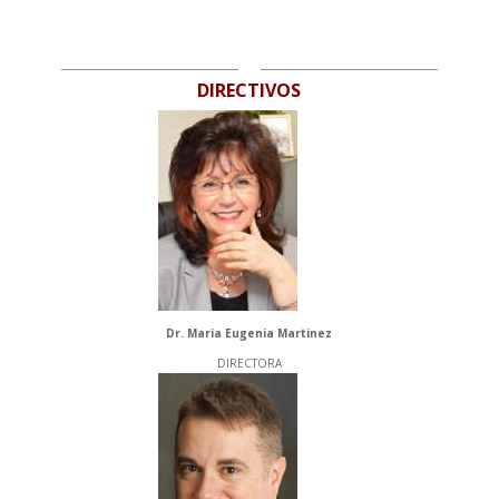
DIRECTIVOS
Dr. Maria Eugenia Martinez
DIRECTORA