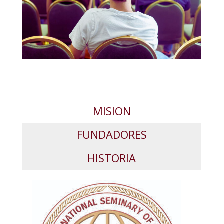
MISION
FUNDADORES
HISTORIA