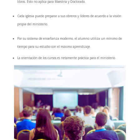
libros. Esto no aplica para Maestría y Doctorado.
Cada iglesia puede preparar a sus obreros y líderes de acuerdo a la visión
propia del ministerio.
Por su sistema de enseñanza moderno, el alumno utiliza un mínimo de
tiempo para su estudio con el máximo aprendizaje.
La orientación de los cursos es netamente práctica para el ministerio.